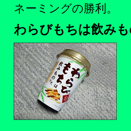
ネーミングの勝利。
わらびもちは飲みも