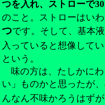
つを入れ、ストローで3
のこと。ストローはいわ
つ
です。そして、基本
入っていると想像してい
という。
味の方は、たしかにわ
い」ものかと思ったが、
んなん不味かろうはずが