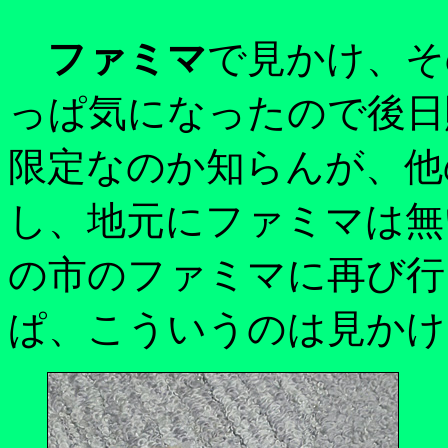
ファミマ
で見かけ、そ
っぱ気になったので後日
限定なのか知らんが、他
し、地元にファミマは無
の市のファミマに再び行
ぱ、こういうのは見かけ